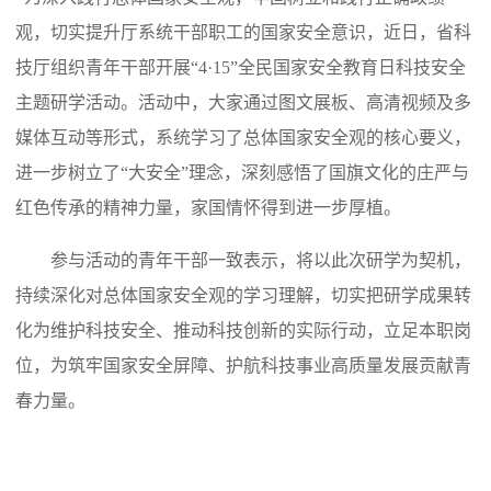
观，切实提升厅系统干部职工的国家安全意识，近日，省科
技厅组织青年干部开展“4·15”全民国家安全教育日科技安全
主题研学活动。活动中，大家通过图文展板、高清视频及多
媒体互动等形式，系统学习了总体国家安全观的核心要义，
进一步树立了“大安全”理念，深刻感悟了国旗文化的庄严与
红色传承的精神力量，家国情怀得到进一步厚植。
参与活动的青年干部一致表示，将以此次研学为契机，
持续深化对总体国家安全观的学习理解，切实把研学成果转
化为维护科技安全、推动科技创新的实际行动，立足本职岗
位，为筑牢国家安全屏障、护航科技事业高质量发展贡献青
春力量。