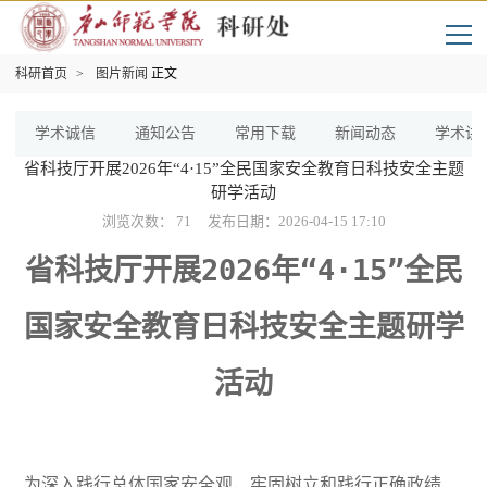
科研首页
>
图片新闻
正文
学术诚信
通知公告
常用下载
新闻动态
学术讲
省科技厅开展2026年“4·15”全民国家安全教育日科技安全主题
研学活动
浏览次数：
71
发布日期：2026-04-15 17:10
省科技厅开展2026年“4·15”全民
国家安全教育日科技安全主题研学
活动
为深入践行总体国家安全观，牢固树立和践行正确政绩